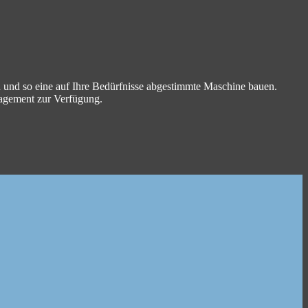
n und so eine auf Ihre Bedürfnisse abgestimmte Maschine bauen.
nagement zur Verfügung.