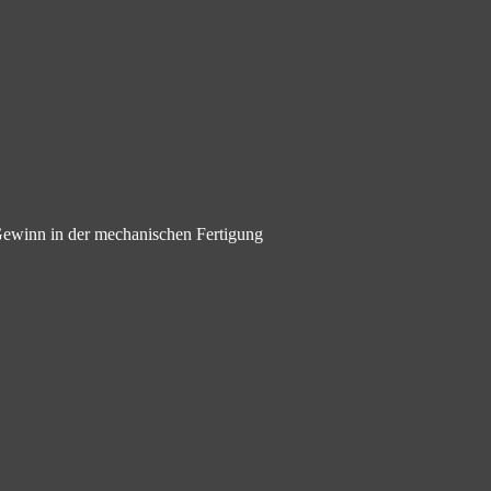
 Gewinn in der mechanischen Fertigung