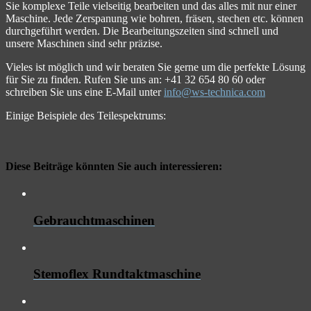
Sie komplexe Teile vielseitig bearbeiten und das alles mit nur einer
Maschine. Jede Zerspanung wie bohren, fräsen, stechen etc. können
durchgeführt werden. Die Bearbeitungszeiten sind schnell und
unsere Maschinen sind sehr präzise.
Vieles ist möglich und wir beraten Sie gerne um die perfekte Lösung
für Sie zu finden. Rufen Sie uns an: +41 32 654 80 60 oder
schreiben Sie uns eine E-Mail unter
info@ws-technica.com
Einige Beispiele des Teilespektrums:
Diese Beiträge könnten Sie auch interessieren:
Gebrauchtmaschinen
Stemoflex Rundtaktmaschine