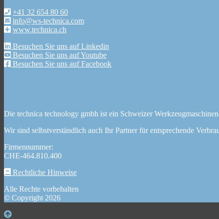
+41 32 654 80 60
info@ws-technica.com
www.technica.ch
Besuchen Sie uns auf Linkedin
Besuchen Sie uns auf Youtube
Besuchen Sie uns auf Facebook
Die technica technology gmbh ist ein Schweizer Werkzeugmaschinen
Wir sind selbstverständlich auch Ihr Partner für entsprechende Verbrau
Firmennummer:
CHE-464.810.400
Rechtliche Hinweise
Alle Rechte vorbehalten
© Copyright 2026