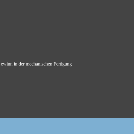
 Gewinn in der mechanischen Fertigung