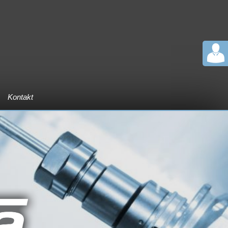
Kontakt