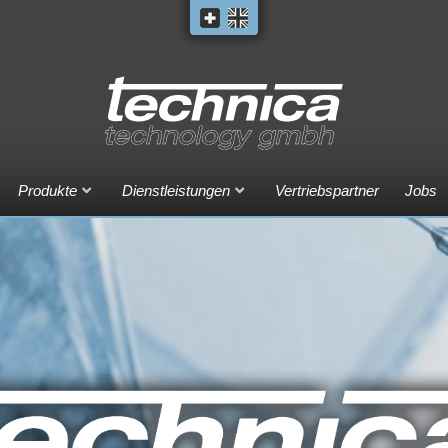
Produkte
Dienstleistungen
Vertriebspartner
Jobs