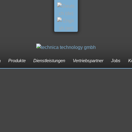
a
Produkte
Dienstleistungen
Vertriebspartner
Jobs
K