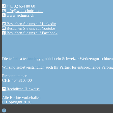
+41 32 654 80 60
info@ws-technica.com
www.technica.ch
Besuchen Sie uns auf Linkedin
Besuchen Sie uns auf Youtube
Besuchen Sie uns auf Facebook
Die technica technology gmbh ist ein Schweizer Werkzeugmaschinen
Wir sind selbstverständlich auch Ihr Partner für entsprechende Verbrau
Firmennummer:
CHE-464.810.400
Rechtliche Hinweise
Alle Rechte vorbehalten
© Copyright 2026