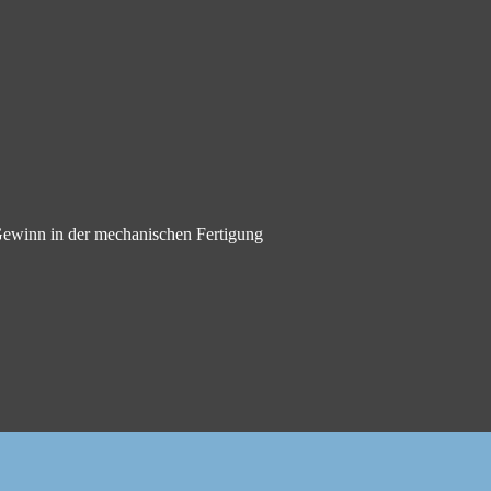
 Gewinn in der mechanischen Fertigung