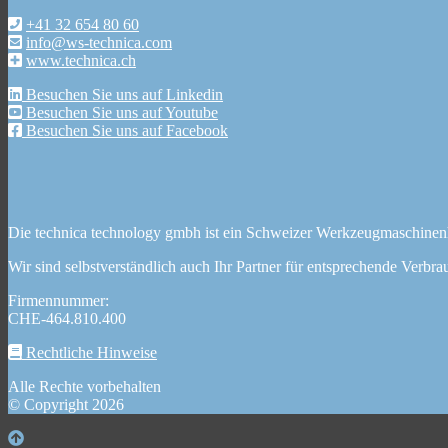
+41 32 654 80 60
info@ws-technica.com
www.technica.ch
Besuchen Sie uns auf Linkedin
Besuchen Sie uns auf Youtube
Besuchen Sie uns auf Facebook
Die technica technology gmbh ist ein Schweizer Werkzeugmaschinen
Wir sind selbstverständlich auch Ihr Partner für entsprechende Verbrau
Firmennummer:
CHE-464.810.400
Rechtliche Hinweise
Alle Rechte vorbehalten
© Copyright 2026