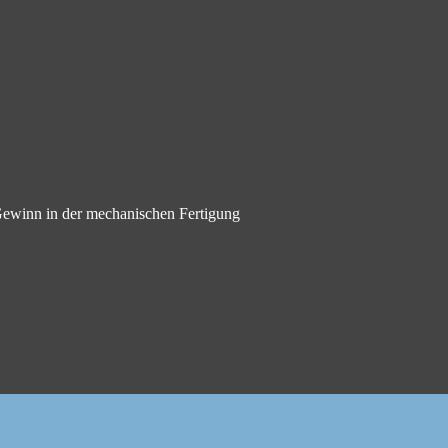
 Gewinn in der mechanischen Fertigung