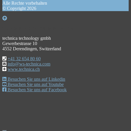
Alle Rechte vorbehalten
© Copyright 2026
Copyright © 2026 . All rights reserved.
technica technology gmbh
Gewerbestrasse 10
4552 Derendingen, Switzerland
+41 32 654 80 60
info@ws-technica.com
www.technica.ch
Besuchen Sie uns auf Linkedin
Besuchen Sie uns auf Youtube
Besuchen Sie uns auf Facebook