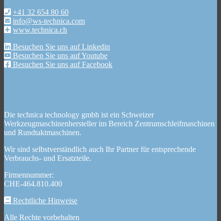
+41 32 654 80 60
info@ws-technica.com
www.technica.ch
Besuchen Sie uns auf Linkedin
Besuchen Sie uns auf Youtube
Besuchen Sie uns auf Facebook
Die technica technology gmbh ist ein Schweizer
Werkzeugmaschinenhersteller im Bereich Zentrumschleifmaschinen
und Rundtaktmaschinen.
Wir sind selbstverständlich auch Ihr Partner für entsprechende
Verbrauchs- und Ersatzteile.
Firmennummer:
CHE-464.810.400
Rechtliche Hinweise
Alle Rechte vorbehalten