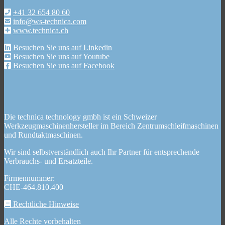
+41 32 654 80 60
info@ws-technica.com
www.technica.ch
Besuchen Sie uns auf Linkedin
Besuchen Sie uns auf Youtube
Besuchen Sie uns auf Facebook
Die technica technology gmbh ist ein Schweizer
Werkzeugmaschinenhersteller im Bereich Zentrumschleifmaschinen
und Rundtaktmaschinen.
Wir sind selbstverständlich auch Ihr Partner für entsprechende
Verbrauchs- und Ersatzteile.
Firmennummer:
CHE-464.810.400
Rechtliche Hinweise
Alle Rechte vorbehalten