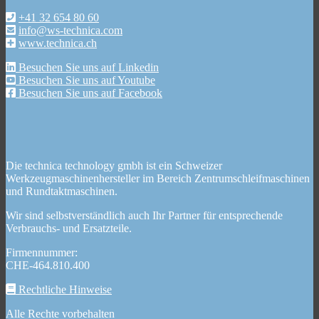
+41 32 654 80 60
info@ws-technica.com
www.technica.ch
Besuchen Sie uns auf Linkedin
Besuchen Sie uns auf Youtube
Besuchen Sie uns auf Facebook
Die technica technology gmbh ist ein Schweizer
Werkzeugmaschinenhersteller im Bereich Zentrumschleifmaschinen
und Rundtaktmaschinen.
Wir sind selbstverständlich auch Ihr Partner für entsprechende
Verbrauchs- und Ersatzteile.
Firmennummer:
CHE-464.810.400
Rechtliche Hinweise
Alle Rechte vorbehalten