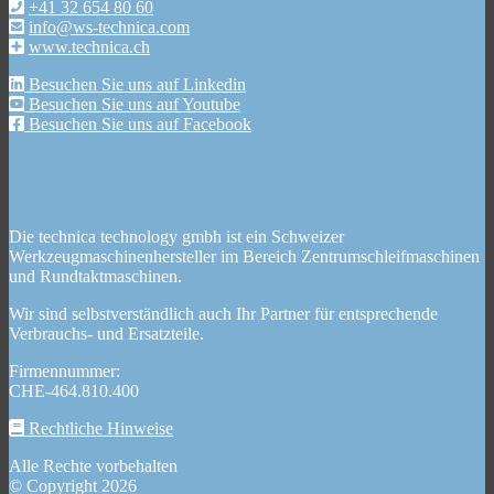
+41 32 654 80 60
info@ws-technica.com
www.technica.ch
Besuchen Sie uns auf Linkedin
Besuchen Sie uns auf Youtube
Besuchen Sie uns auf Facebook
Die technica technology gmbh ist ein Schweizer
Werkzeugmaschinenhersteller im Bereich Zentrumschleifmaschinen
und Rundtaktmaschinen.
Wir sind selbstverständlich auch Ihr Partner für entsprechende
Verbrauchs- und Ersatzteile.
Firmennummer:
CHE-464.810.400
Rechtliche Hinweise
Alle Rechte vorbehalten
© Copyright 2026