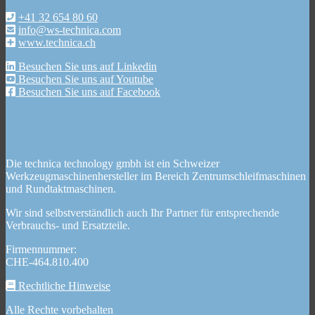
+41 32 654 80 60
info@ws-technica.com
www.technica.ch
Besuchen Sie uns auf Linkedin
Besuchen Sie uns auf Youtube
Besuchen Sie uns auf Facebook
Die technica technology gmbh ist ein Schweizer
Werkzeugmaschinenhersteller im Bereich Zentrumschleifmaschinen
und Rundtaktmaschinen.
Wir sind selbstverständlich auch Ihr Partner für entsprechende
Verbrauchs- und Ersatzteile.
Firmennummer:
CHE-464.810.400
Rechtliche Hinweise
Alle Rechte vorbehalten